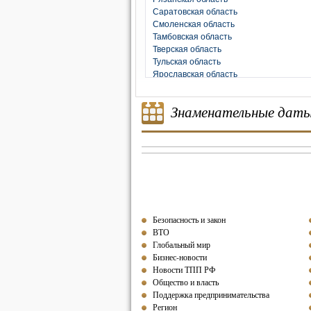
Саратовская область
Смоленская область
Тамбовская область
Тверская область
Тульская область
Ярославская область
Знаменательные дат
Безопасность и закон
ВТО
Глобальный мир
Бизнес-новости
Новости ТПП РФ
Общество и власть
Поддержка предпринимательства
Регион