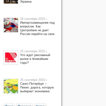
Украина
26 сентября 2015 г.
Импортозамещение под
вопросом. Как
Центробанк не дает
России перейти на свое
25 сентября 2015 г.
Что ждет рекламный
рынок в ближайшие
годы?
25 сентября 2015 г.
Санкт-Петербург –
Пекин: дорога, которую
выбирает экономика