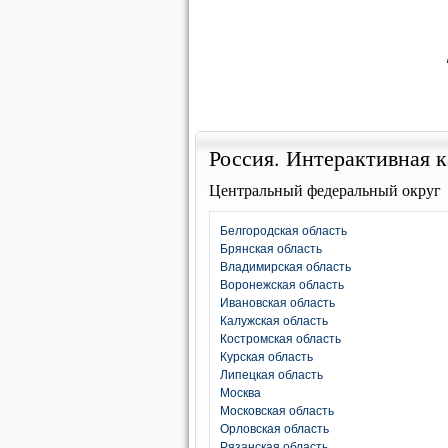
Россия. Интерактивная к
Центральный федеральный округ
Белгородская область
Брянская область
Владимирская область
Воронежская область
Ивановская область
Калужская область
Костромская область
Курская область
Липецкая область
Москва
Московская область
Орловская область
Рязанская область