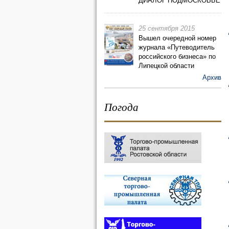
ДИАЛОГ ПОДМОСКОВЬЕ
25 сентября 2015
Вышел очередной номер
журнала «Путеводитель
российского бизнеса» по
Липецкой области
Архив
Погода