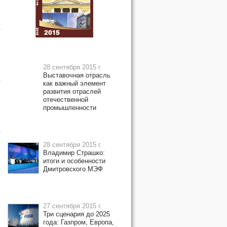
28 сентября 2015 г.
Выставочная отрасль
как важный элемент
развития отраслей
отечественной
промышленности
28 сентября 2015 г.
Владимир Страшко:
итоги и особенности
Дмитровского МЭФ
27 сентября 2015 г.
Три сценария до 2025
года: Газпром, Европа,