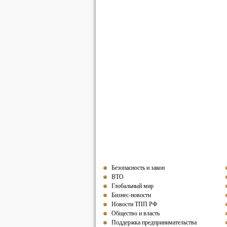
Безопасность и закон
ВТО
Глобальный мир
Бизнес-новости
Новости ТПП РФ
Общество и власть
Поддержка предпринимательства