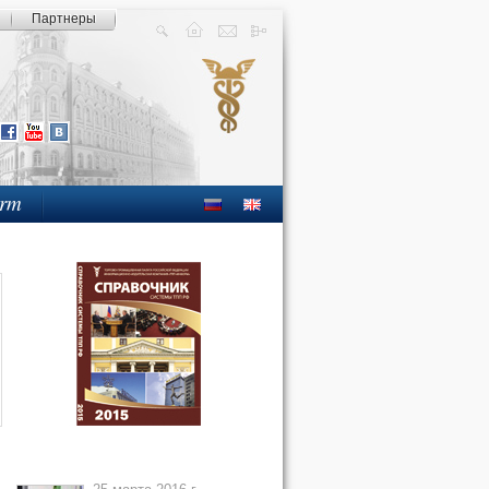
Партнеры
orm