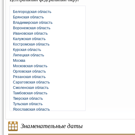
Белгородская область
Брянская область
Владимирская область
Воронежская область
Ивановская область
Калужская область
Костромская область
Курская область
Липецкая область
Москва
Московская область
Орловская область
Рязанская область
Саратовская область
Смоленская область
Тамбовская область
Тверская область
Тульская область
Ярославская область
Знаменательные даты