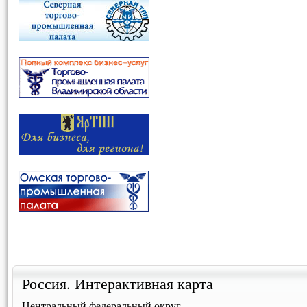
Россия. Интерактивная карта
Центральный федеральный округ