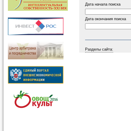
Дата начала поиска
Дата окончания поиска
Разделы сайта: