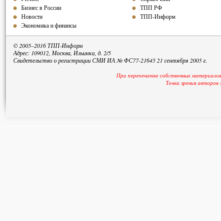
Бизнес в России
ТПП РФ
Новости
ТПП-Информ
Экономика и финансы
© 2005–2016 ТПП-Информ
Адрес: 109012, Москва, Ильинка, д. 2/5
Свидетельство о регистрации СМИ ИА № ФС77-21645 21 сентября 2005 г.
При перепечатке собственных материалов
Точка зрения авторов