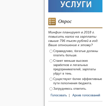
Опрос
Минфин планирует в 2018 г.
повысить налог на зарплаты
свыше 796 тысяч рублей в год.
Ваше отношение к этому?
Справедливо, богатые должны
платить больше.
Станет меньше высоких
заработков и легальных
предпринимателей, зарплаты
уйдут в тень.
Существуют более эффективные
пути пополнения бюджета.
Затрудняюсь ответить.
Голосовать
|
Архив голосований