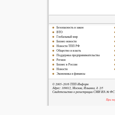
Безопасность и закон
ВТО
Глобальный мир
Бизнес-новости
Новости ТПП РФ
Общество и власть
Поддержка предпринимательства
Регион
Бизнес в России
Новости
Экономика и финансы
© 2005–2016 ТПП-Информ
Адрес: 109012, Москва, Ильинка, д. 2/5
Свидетельство о регистрации СМИ ИА № ФС77
При пе