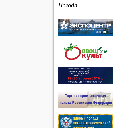
Погода