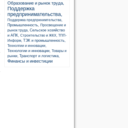
Образование и рынок труда,
Поддержка
предпринимательства,
Поддержка предпринимтельства,
Промышленность,
Просвещение и
Сельское хозяйство
рынок труда,
и АПК,
Строительство и ЖКХ,
ТПП-
ТЭК и промышленность,
Информ,
Технолгии и инновации,
Технологии и инновации,
Товары и
Транспорт и логистика,
рынки,
Финансы и инвестиции