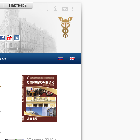
Партнеры
orm