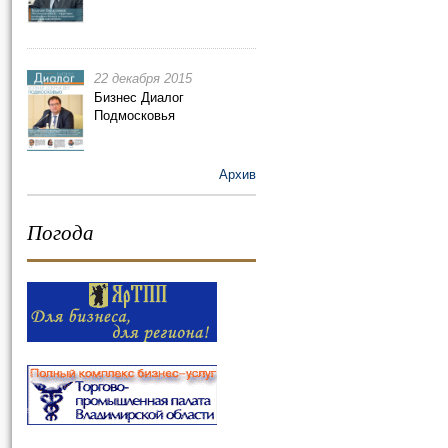
22 декабря 2015
Бизнес Диалог
Подмосковья
Архив
Погода