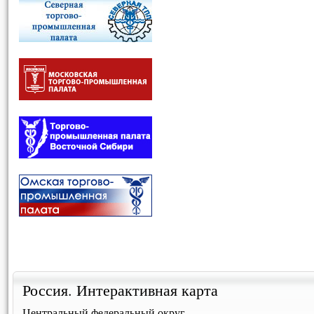
Россия. Интерактивная карта
Центральный федеральный округ