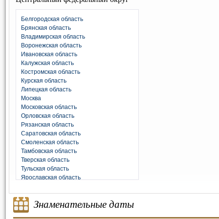
Белгородская область
Брянская область
Владимирская область
Воронежская область
Ивановская область
Калужская область
Костромская область
Курская область
Липецкая область
Москва
Московская область
Орловская область
Рязанская область
Саратовская область
Смоленская область
Тамбовская область
Тверская область
Тульская область
Ярославская область
Знаменательные даты