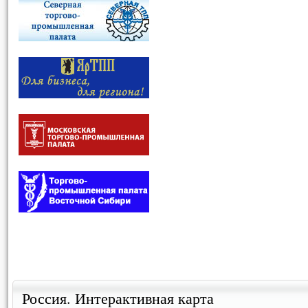
Россия. Интерактивная карта