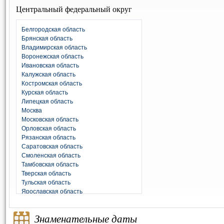
Центральный федеральный округ
Белгородская область
Брянская область
Владимирская область
Воронежская область
Ивановская область
Калужская область
Костромская область
Курская область
Липецкая область
Москва
Московская область
Орловская область
Рязанская область
Саратовская область
Смоленская область
Тамбовская область
Тверская область
Тульская область
Ярославская область
Знаменательные даты