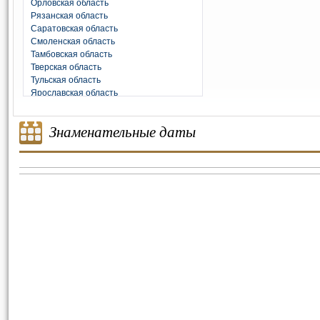
Орловская область
Рязанская область
Саратовская область
Смоленская область
Тамбовская область
Тверская область
Тульская область
Ярославская область
Знаменательные даты