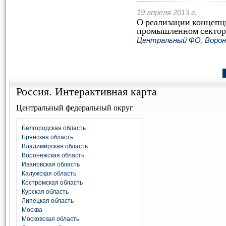
19 апреля 2013 г.
О реализации концепц
промышленном сектор
Центральный ФО
,
Ворон
Россия. Интерактивная карта
Центральный федеральный округ
Белгородская область
Брянская область
Владимирская область
Воронежская область
Ивановская область
Калужская область
Костромская область
Курская область
Липецкая область
Москва
Московская область