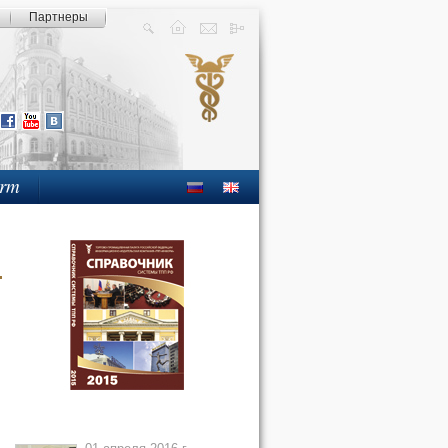
Партнеры
orm