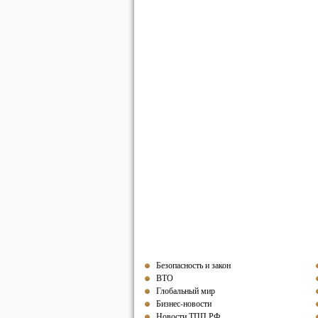
Безопасность и закон
ВТО
Глобальный мир
Бизнес-новости
Новости ТПП РФ