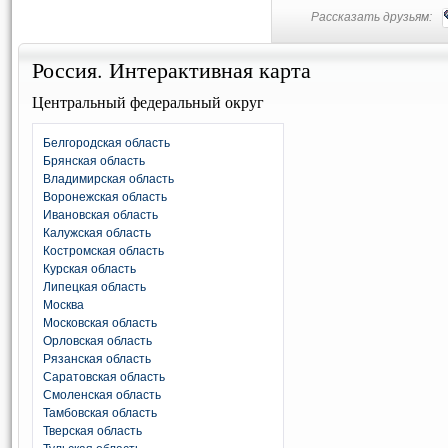
Рассказать друзьям:
Россия. Интерактивная карта
Центральный федеральный округ
Белгородская область
Брянская область
Владимирская область
Воронежская область
Ивановская область
Калужская область
Костромская область
Курская область
Липецкая область
Москва
Московская область
Орловская область
Рязанская область
Саратовская область
Смоленская область
Тамбовская область
Тверская область