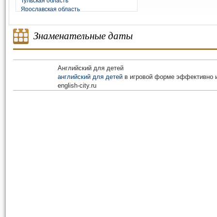
Тульская область
Ярославская область
Знаменательные даты
Английский для детей
английский для детей
в игровой форме эффективно и
english-city.ru