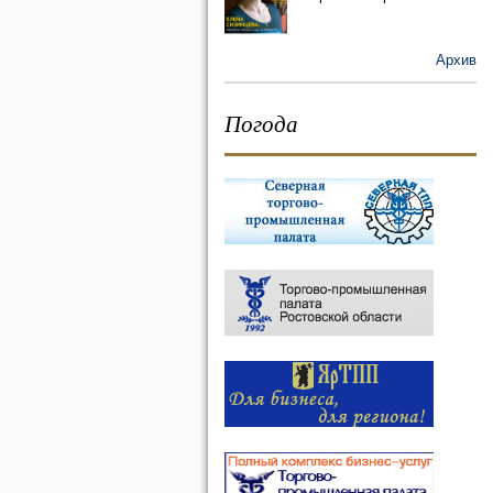
Архив
Погода