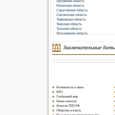
Орловская область
Рязанская область
Саратовская область
Смоленская область
Тамбовская область
Тверская область
Тульская область
Ярославская область
Знаменательные дат
Безопасность и закон
ВТО
Глобальный мир
Бизнес-новости
Новости ТПП РФ
Общество и власть
Поддержка предпринимательства