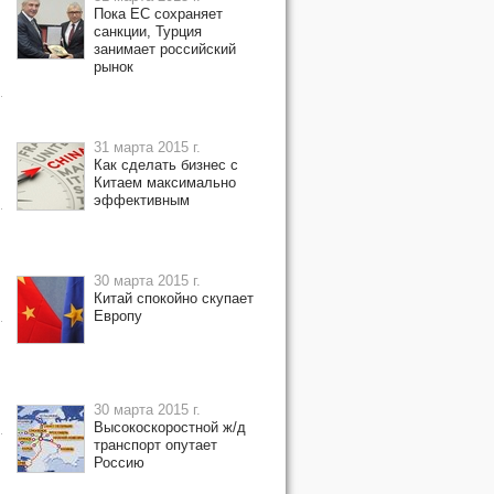
Пока ЕС сохраняет
санкции, Турция
занимает российский
рынок
31 марта 2015 г.
Как сделать бизнес с
Китаем максимально
эффективным
30 марта 2015 г.
Китай спокойно скупает
Европу
30 марта 2015 г.
Высокоскоростной ж/д
транспорт опутает
Россию