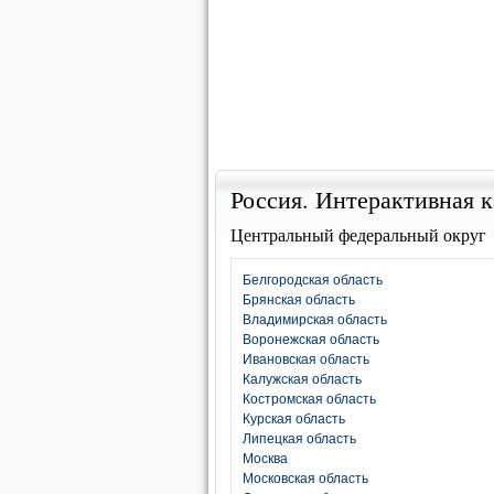
Россия. Интерактивная к
Центральный федеральный округ
Белгородская область
Брянская область
Владимирская область
Воронежская область
Ивановская область
Калужская область
Костромская область
Курская область
Липецкая область
Москва
Московская область