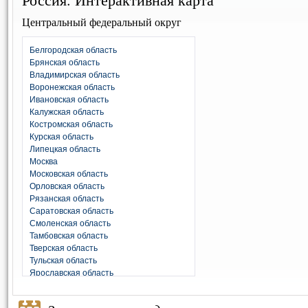
Центральный федеральный округ
Белгородская область
Брянская область
Владимирская область
Воронежская область
Ивановская область
Калужская область
Костромская область
Курская область
Липецкая область
Москва
Московская область
Орловская область
Рязанская область
Саратовская область
Смоленская область
Тамбовская область
Тверская область
Тульская область
Ярославская область