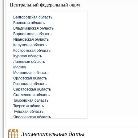
Центральный федеральный округ
Белгородская область
Брянская область
Владимирская область
Воронежская область
Ивановская область
Калужская область
Костромская область
Курская область
Липецкая область
Москва
Московская область
Орловская область
Рязанская область
Саратовская область
Смоленская область
Тамбовская область
Тверская область
Тульская область
Ярославская область
Знаменательные даты