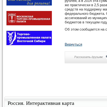
рублей, а в 2014 эта сум
же практически в 2,5 ра
средств на поддержку м
федерального бюджета.
ассигнований из муницип
бюджетов в текущем году
Об этом сообщается на 
Вернуться
Рассказать друзьям:
Россия. Интерактивная карта