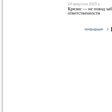
14 августа 2015 г.
Кризис — не повод за
ответственности
предыдущая
1