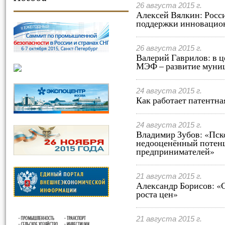
26 августа 2015 г.
Алексей Вялкин: Росс
поддержки инновацио
26 августа 2015 г.
Валерий Гаврилов: в 
МЭФ – развитие муни
24 августа 2015 г.
Как работает патентна
24 августа 2015 г.
Владимир Зубов: «Пско
недооценённый потенц
предпринимателей»
21 августа 2015 г.
Александр Борисов: «С
роста цен»
21 августа 2015 г.