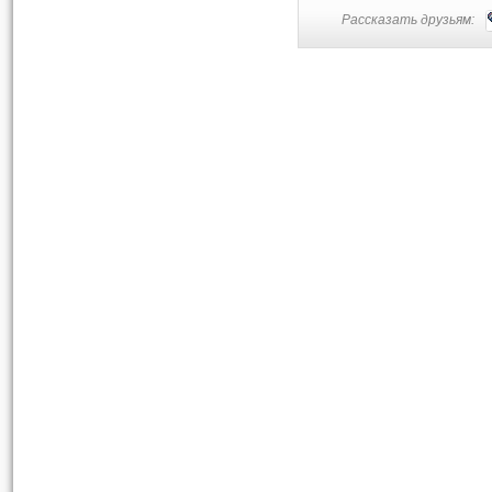
Рассказать друзьям: