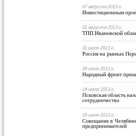
07 августа 2013 г.
Инвестиционным прое
01 августа 2013 г.
ТПП Ивановской облас
31 июля 2013 г.
Россия на рынках Перс
26 июля 2013 г.
Народный фронт приш
24 июля 2013 г.
Псковская область на
сотрудничество
19 июля 2013 г.
Совещание в Челябинс
предпринимателей