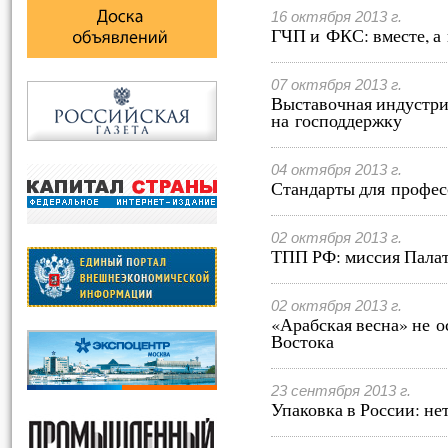
16 октября 2013 г.
ГЧП и ФКС: вместе, а
07 октября 2013 г.
Выставочная индустри
на господдержку
04 октября 2013 г.
Стандарты для профе
02 октября 2013 г.
ТПП РФ: миссия Пала
02 октября 2013 г.
«Арабская весна» не 
Востока
23 сентября 2013 г.
Упаковка в России: не