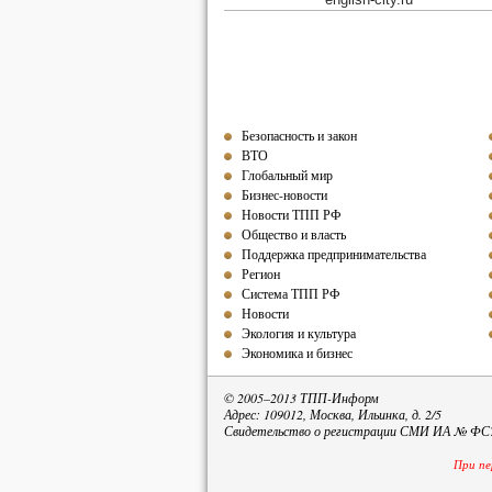
Безопасность и закон
ВТО
Глобальный мир
Бизнес-новости
Новости ТПП РФ
Общество и власть
Поддержка предпринимательства
Регион
Система ТПП РФ
Новости
Экология и культура
Экономика и бизнес
© 2005–2013 ТПП-Информ
Адрес: 109012, Москва, Ильинка, д. 2/5
Свидетельство о регистрации СМИ ИА № ФС77
При пе