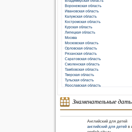
Владимирская область
Воронежская область
Ивановская область
Калужская область
Костромская область
Курская область
Липецкая область
Москва
Московская область
Орловская область
Рязанская область
Саратовская область
Смоленская область
Тамбовская область
Тверская область
Тульская область
Ярославская область
Знаменательные дат
Английский для детей
английский для детей
в 
english-city.ru