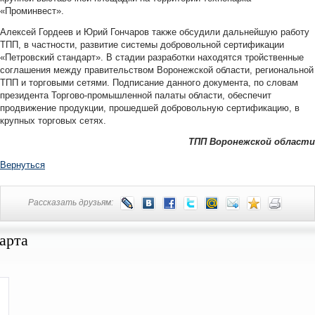
«Проминвест».
Алексей Гордеев и Юрий Гончаров также обсудили дальнейшую работу
ТПП, в частности, развитие системы добровольной сертификации
«Петровский стандарт». В стадии разработки находятся тройственные
соглашения между правительством Воронежской области, региональной
ТПП и торговыми сетями. Подписание данного документа, по словам
президента Торгово-промышленной палаты области, обеспечит
продвижение продукции, прошедшей добровольную сертификацию, в
крупных торговых сетях.
ТПП Воронежской области
Вернуться
Рассказать друзьям:
арта