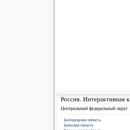
Россия. Интерактивная к
Центральный федеральный округ
Белгородская область
Брянская область