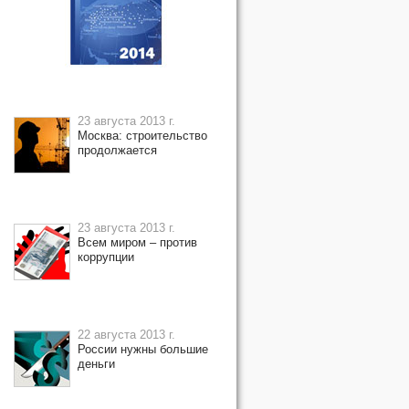
23 августа 2013 г.
Москва: строительство
продолжается
23 августа 2013 г.
Всем миром – против
коррупции
22 августа 2013 г.
России нужны большие
деньги