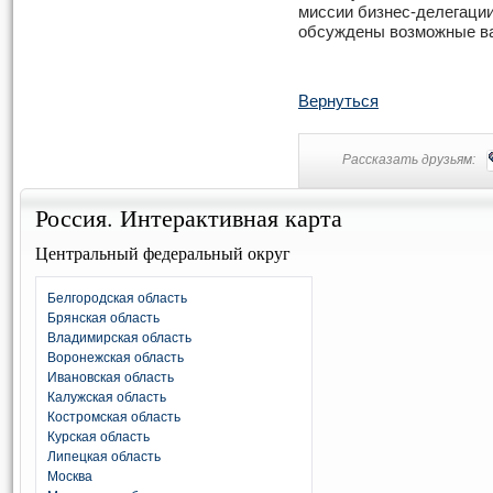
миссии бизнес-делегации
обсуждены возможные ва
Вернуться
Рассказать друзьям:
Россия. Интерактивная карта
Центральный федеральный округ
Белгородская область
Брянская область
Владимирская область
Воронежская область
Ивановская область
Калужская область
Костромская область
Курская область
Липецкая область
Москва