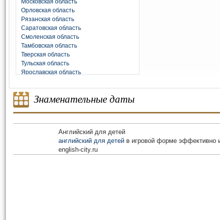
Московская область
Орловская область
Рязанская область
Саратовская область
Смоленская область
Тамбовская область
Тверская область
Тульская область
Ярославская область
Знаменательные даты
Английский для детей
английский для детей
в игровой форме эффективно и
english-city.ru