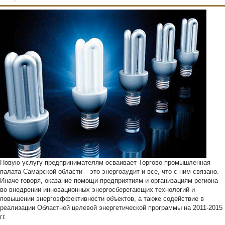
Новую услугу предпринимателям осваивает Торгово-промышленная
палата Самарской области – это энергоаудит и все, что с ним связано.
Иначе говоря, оказание помощи предприятиям и организациям региона
во внедрении инновационных энергосберегающих технологий и
повышении энергоэффективности объектов, а также содействие в
реализации Областной целевой энергетической программы на 2011-2015
гг.