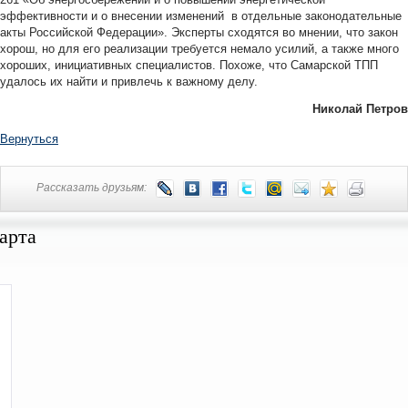
эффективности и о внесении изменений в отдельные законодательные
акты Российской Федерации». Эксперты сходятся во мнении, что закон
хорош, но для его реализации требуется немало усилий, а также много
хороших, инициативных специалистов. Похоже, что Самарской ТПП
удалось их найти и привлечь к важному делу.
Николай Петров
Вернуться
Рассказать друзьям:
арта