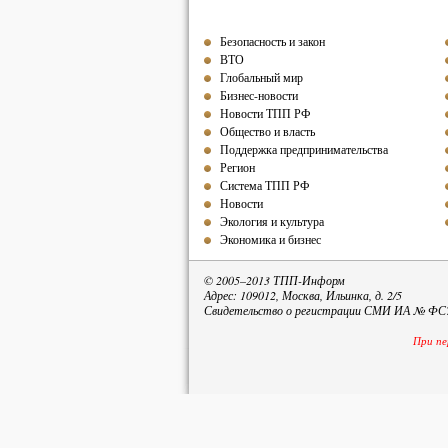
Безопасность и закон
ВТО
Глобальный мир
Бизнес-новости
Новости ТПП РФ
Общество и власть
Поддержка предпринимательства
Регион
Система ТПП РФ
Новости
Экология и культура
Экономика и бизнес
© 2005–2013 ТПП-Информ
Адрес: 109012, Москва, Ильинка, д. 2/5
Свидетельство о регистрации СМИ ИА № ФС77
При пе