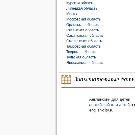
Курская область
Липецкая область
Москва
Московская область
Орловская область
Рязанская область
Саратовская область
Смоленская область
Тамбовская область
Тверская область
Тульская область
Ярославская область
Знаменательные дат
Английский для детей
английский для детей
в 
english-city.ru