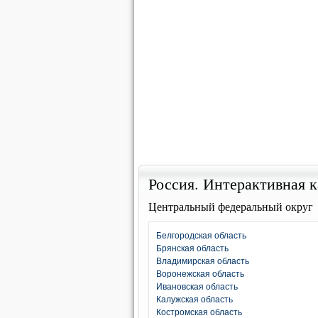
Россия. Интерактивная к
Центральный федеральный округ
Белгородская область
Брянская область
Владимирская область
Воронежская область
Ивановская область
Калужская область
Костромская область