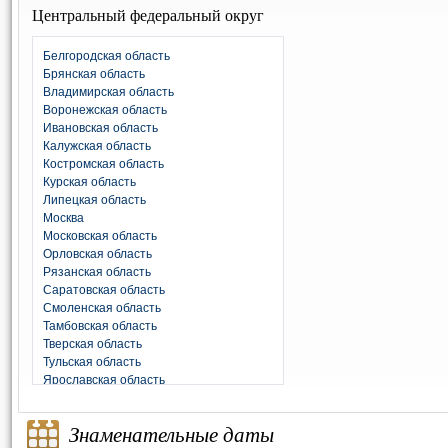
Центральный федеральный округ
Белгородская область
Брянская область
Владимирская область
Воронежская область
Ивановская область
Калужская область
Костромская область
Курская область
Липецкая область
Москва
Московская область
Орловская область
Рязанская область
Саратовская область
Смоленская область
Тамбовская область
Тверская область
Тульская область
Ярославская область
Знаменательные даты