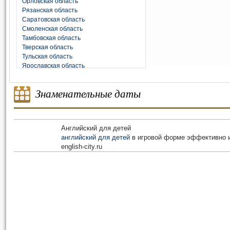
Орловская область
Рязанская область
Саратовская область
Смоленская область
Тамбовская область
Тверская область
Тульская область
Ярославская область
Знаменательные даты
Английский для детей
английский для детей
в игровой форме эффективно и
english-city.ru