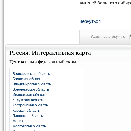
жителей большого сибирс
Вернуться
Рассказать друзьям:
Россия. Интерактивная карта
Центральный федеральный округ
Белгородская область
Брянская область
Владимирская область
Воронежская область
Ивановская область
Калужская область
Костромская область
Курская область
Липецкая область
Москва
Московская область