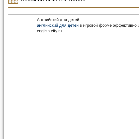
Английский для детей
английский для детей
в игровой форме эффективно и
english-city.ru