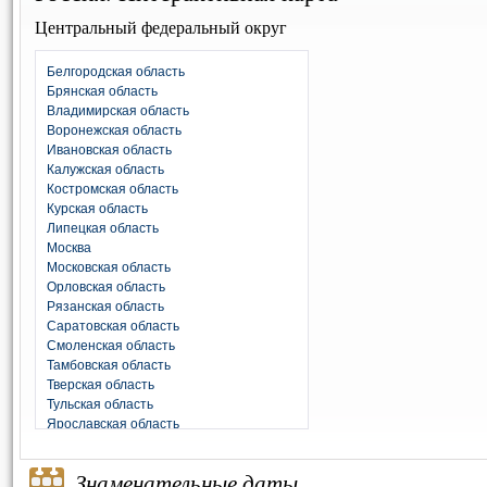
Центральный федеральный округ
Белгородская область
Брянская область
Владимирская область
Воронежская область
Ивановская область
Калужская область
Костромская область
Курская область
Липецкая область
Москва
Московская область
Орловская область
Рязанская область
Саратовская область
Смоленская область
Тамбовская область
Тверская область
Тульская область
Ярославская область
Знаменательные даты