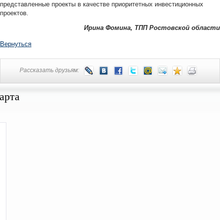
представленные проекты в качестве приоритетных инвестиционных
проектов.
Ирина Фомина,
ТПП Ростовской области
Вернуться
Рассказать друзьям:
арта