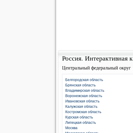
Россия. Интерактивная к
Центральный федеральный округ
Белгородская область
Брянская область
Владимирская область
Воронежская область
Ивановская область
Калужская область
Костромская область
Курская область
Липецкая область
Москва