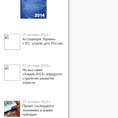
23 октября 2013 г.
Ассоциация Украины
с ЕС: угрозы для России
23 октября 2013 г.
На выставке
«Химия-2013» определят
стратегию развития
отрасли
23 октября 2013 г.
Проект госбюджета:
экономика в жанре
трагедии