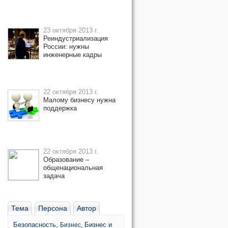
23 октября 2013 г.
Реиндустриализация
России: нужны
инженерные кадры
22 октября 2013 г.
Малому бизнесу нужна
поддержка
22 октября 2013 г.
Образование –
общенациональная
задача
Тема
Персона
Автор
Безопасность,
Бизнес и
Бизнес,