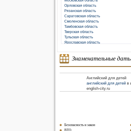
Московская область
Орловская область
Рязанская область
Саратовская область
Смоленская область
Тамбовская область
Тверская область
Тульская область
Ярославская область
Знаменательные дат
Английский для детей
английский для детей
в 
english-city.ru
Безопасность и закон
ВТО