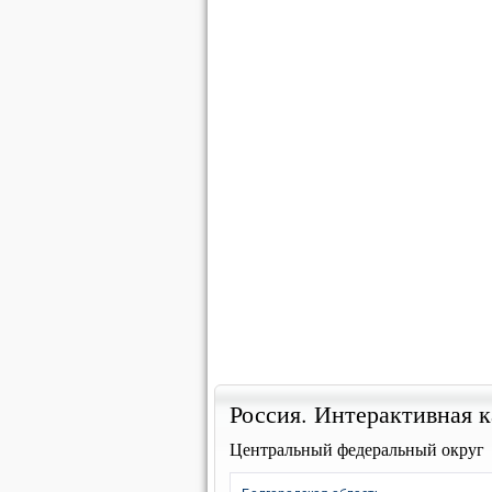
Россия. Интерактивная к
Центральный федеральный округ