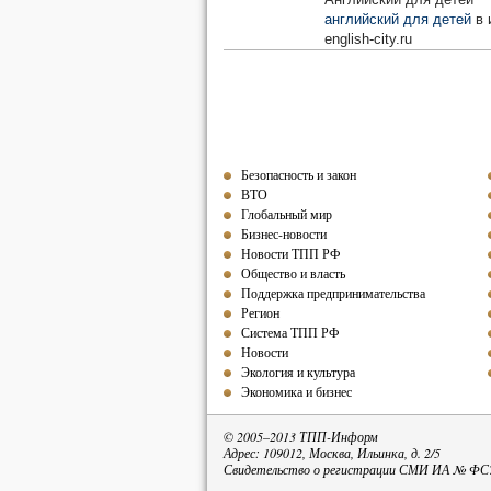
английский для детей
в 
english-city.ru
Безопасность и закон
ВТО
Глобальный мир
Бизнес-новости
Новости ТПП РФ
Общество и власть
Поддержка предпринимательства
Регион
Система ТПП РФ
Новости
Экология и культура
Экономика и бизнес
© 2005–2013 ТПП-Информ
Адрес: 109012, Москва, Ильинка, д. 2/5
Свидетельство о регистрации СМИ ИА № ФС77