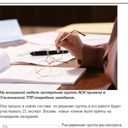
На минувшей неделе экспертная группа АСИ провела в
Ульяновской ТПП очередное заседание.
Оно прошло в новом составе: по решению группы в его работе будет
участвовать 21 эксперт. Восемь новых членов были прияты на
очередном заседании.
Расширенная группа рассмотрела