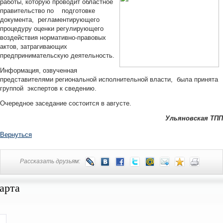
работы, которую проводит областное
правительство по подготовке
документа, регламентирующего
процедуру оценки регулирующего
воздействия нормативно-правовых
актов, затрагивающих
предпринимательскую деятельность.
Информация, озвученная
представителями региональной исполнительной власти, была принята
группой экспертов к сведению.
Очередное заседание состоится в августе.
Ульяновская ТПП
Вернуться
Рассказать друзьям:
арта