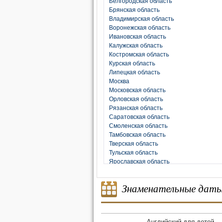
Белгородская область
Брянская область
Владимирская область
Воронежская область
Ивановская область
Калужская область
Костромская область
Курская область
Липецкая область
Москва
Московская область
Орловская область
Рязанская область
Саратовская область
Смоленская область
Тамбовская область
Тверская область
Тульская область
Ярославская область
Знаменательные дат
Английский для детей