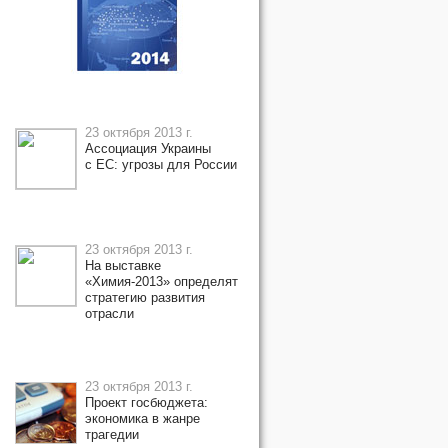
23 октября 2013 г.
Ассоциация Украины
с ЕС: угрозы для России
23 октября 2013 г.
На выставке
«Химия-2013» определят
стратегию развития
отрасли
23 октября 2013 г.
Проект госбюджета:
экономика в жанре
трагедии