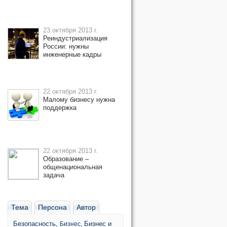
23 октября 2013 г.
Реиндустриализация
России: нужны
инженерные кадры
22 октября 2013 г.
Малому бизнесу нужна
поддержка
22 октября 2013 г.
Образование –
общенациональная
задача
Тема
Персона
Автор
Безопасность,
Бизнес и
Бизнес,