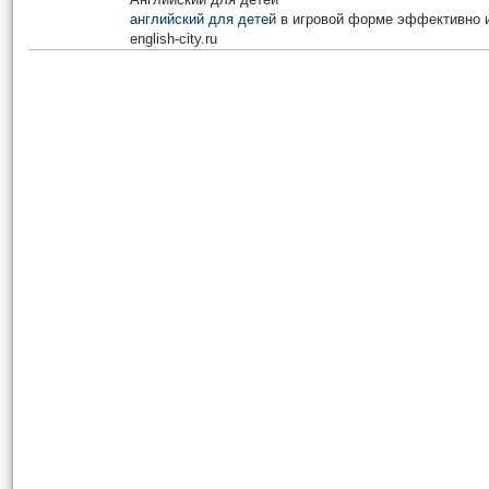
английский для детей
в игровой форме эффективно и
english-city.ru