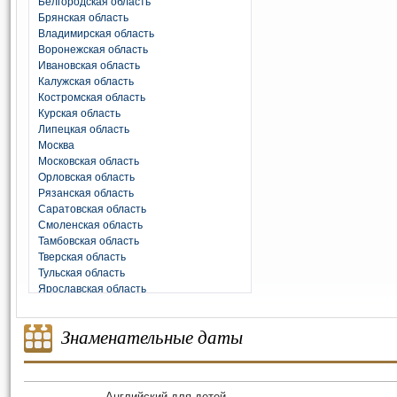
Белгородская область
Брянская область
Владимирская область
Воронежская область
Ивановская область
Калужская область
Костромская область
Курская область
Липецкая область
Москва
Московская область
Орловская область
Рязанская область
Саратовская область
Смоленская область
Тамбовская область
Тверская область
Тульская область
Ярославская область
Знаменательные даты
Английский для детей