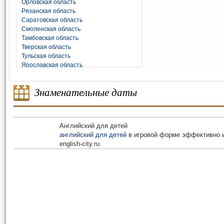
Орловская область
Рязанская область
Саратовская область
Смоленская область
Тамбовская область
Тверская область
Тульская область
Ярославская область
Знаменательные даты
Английский для детей
английский для детей
в игровой форме эффективно и
english-city.ru