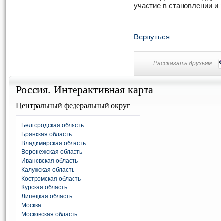
участие в становлении и
Вернуться
Рассказать друзьям:
Россия. Интерактивная карта
Центральный федеральный округ
Белгородская область
Брянская область
Владимирская область
Воронежская область
Ивановская область
Калужская область
Костромская область
Курская область
Липецкая область
Москва
Московская область