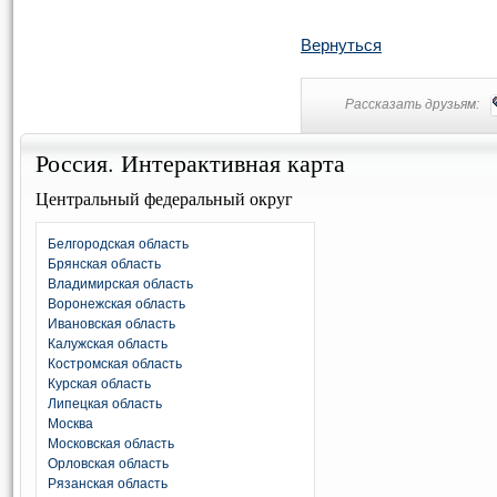
Вернуться
Рассказать друзьям:
Россия. Интерактивная карта
Центральный федеральный округ
Белгородская область
Брянская область
Владимирская область
Воронежская область
Ивановская область
Калужская область
Костромская область
Курская область
Липецкая область
Москва
Московская область
Орловская область
Рязанская область