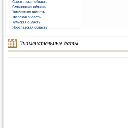
Саратовская область
Смоленская область
Тамбовская область
Тверская область
Тульская область
Ярославская область
Знаменательные даты