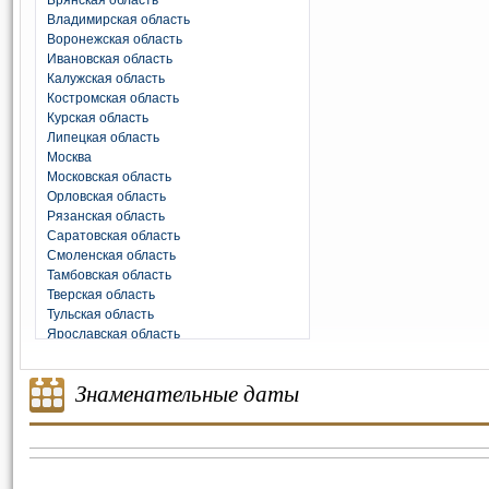
Брянская область
Владимирская область
Воронежская область
Ивановская область
Калужская область
Костромская область
Курская область
Липецкая область
Москва
Московская область
Орловская область
Рязанская область
Саратовская область
Смоленская область
Тамбовская область
Тверская область
Тульская область
Ярославская область
Знаменательные даты