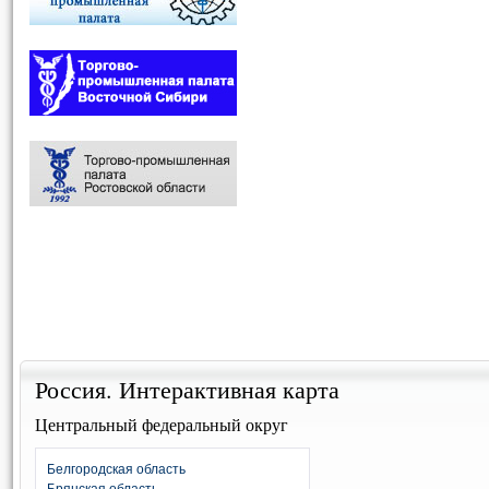
Россия. Интерактивная карта
Центральный федеральный округ
Белгородская область