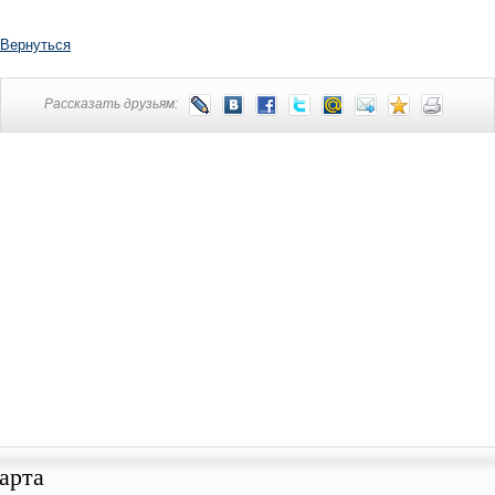
Вернуться
Рассказать друзьям:
арта