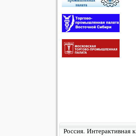
Россия. Интерактивная к