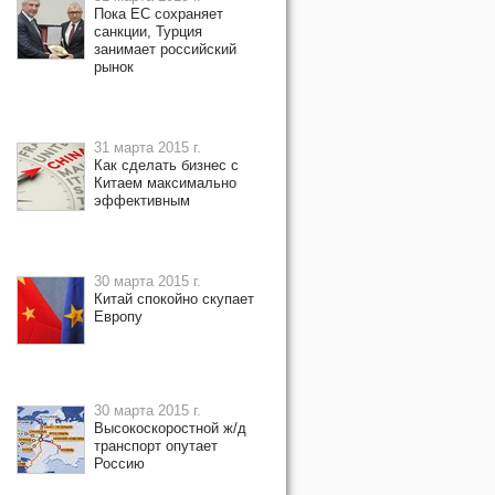
Пока ЕС сохраняет
санкции, Турция
занимает российский
рынок
31 марта 2015 г.
Как сделать бизнес с
Китаем максимально
эффективным
30 марта 2015 г.
Китай спокойно скупает
Европу
30 марта 2015 г.
Высокоскоростной ж/д
транспорт опутает
Россию