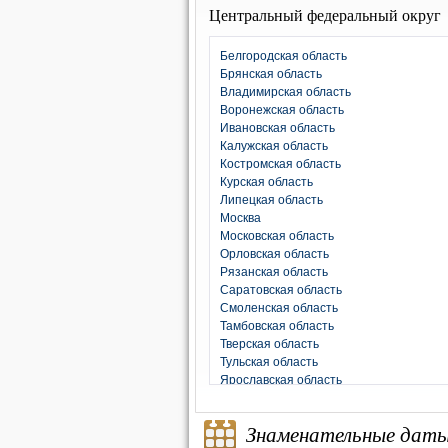
Центральный федеральный округ
Белгородская область
Брянская область
Владимирская область
Воронежская область
Ивановская область
Калужская область
Костромская область
Курская область
Липецкая область
Москва
Московская область
Орловская область
Рязанская область
Саратовская область
Смоленская область
Тамбовская область
Тверская область
Тульская область
Ярославская область
Знаменательные дат