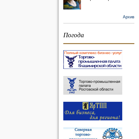
Архив
Погода