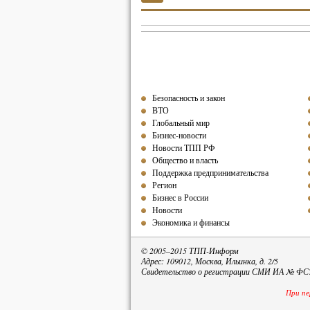
Безопасность и закон
ВТО
Глобальный мир
Бизнес-новости
Новости ТПП РФ
Общество и власть
Поддержка предпринимательства
Регион
Бизнес в России
Новости
Экономика и финансы
© 2005–2015 ТПП-Информ
Адрес: 109012, Москва, Ильинка, д. 2/5
Свидетельство о регистрации СМИ ИА № ФС77
При пе