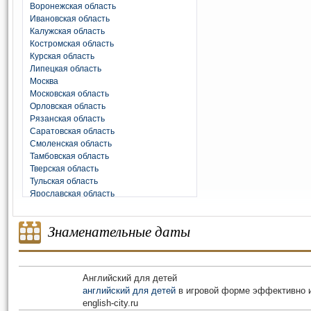
Воронежская область
Ивановская область
Калужская область
Костромская область
Курская область
Липецкая область
Москва
Московская область
Орловская область
Рязанская область
Саратовская область
Смоленская область
Тамбовская область
Тверская область
Тульская область
Ярославская область
Знаменательные даты
Английский для детей
английский для детей
в игровой форме эффективно и
english-city.ru