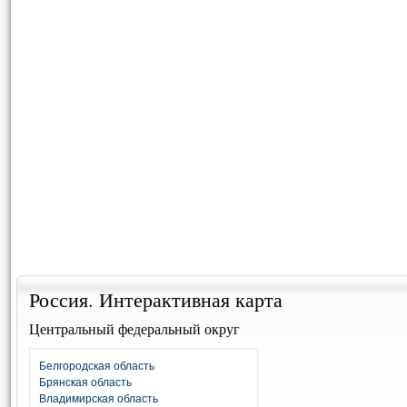
Россия. Интерактивная карта
Центральный федеральный округ
Белгородская область
Брянская область
Владимирская область