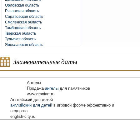
Орловская область
Рязанская область
Саратовская область
Смоленская область
Тамбовская область
Тверская область
Тульская область
Ярославская область
Знаменательные даты
Ангелы
Продажа
ангелы
для памятников
www.graniart.ru
Английский для детей
английский для детей
в игровой форме эффективно и
недорого
english-city.ru