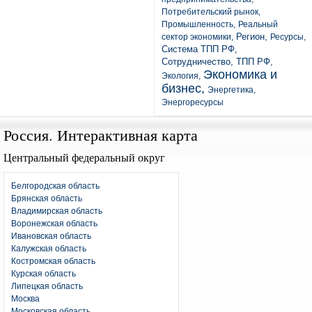
Потребительский рынок,
Промышленность,
Реальный
Регион,
сектор экономики,
Ресурсы,
Система ТПП РФ,
Сотрудничество,
ТПП РФ,
Экономика и
Экология,
бизнес,
Энергетика,
Энергоресурсы
Россия. Интерактивная карта
Центральный федеральный округ
Белгородская область
Брянская область
Владимирская область
Воронежская область
Ивановская область
Калужская область
Костромская область
Курская область
Липецкая область
Москва
Московская область