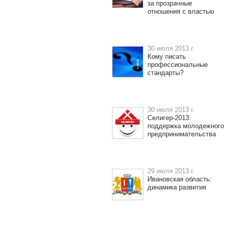
за прозрачные
отношения с властью
30 июля 2013 г.
Кому писать
профессиональные
стандарты?
30 июля 2013 г.
Селигер-2013:
поддержка молодежного
предпринимательства
29 июля 2013 г.
Ивановская область:
динамика развития