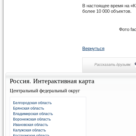
В настоящее время на «К
более 10 000 объектов.
Фото f
Вернуться
Рассказать друзьям:
Россия. Интерактивная карта
Центральный федеральный округ
Белгородская область
Брянская область
Владимирская область
Воронежская область
Ивановская область
Калужская область
Костромская область