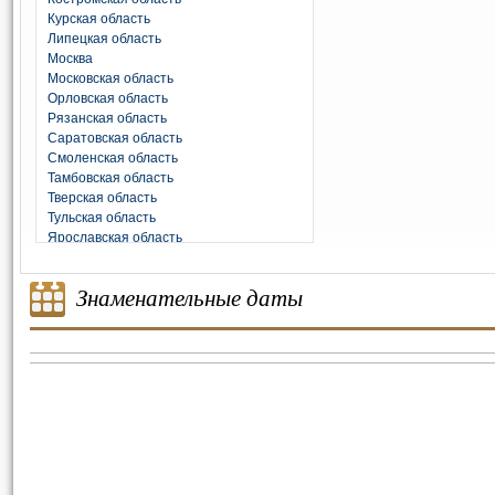
Курская область
Липецкая область
Москва
Московская область
Орловская область
Рязанская область
Саратовская область
Смоленская область
Тамбовская область
Тверская область
Тульская область
Ярославская область
Знаменательные даты