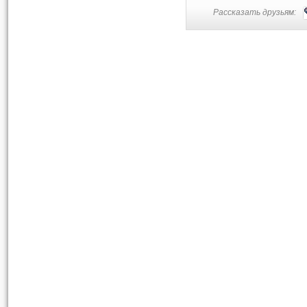
Рассказать друзьям: