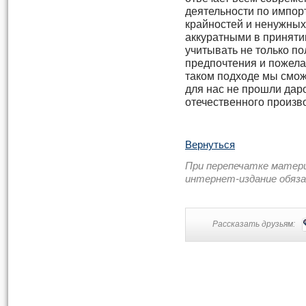
деятельности по импо
крайностей и ненужных
аккуратными в приняти
учитывать не только по
предпочтения и пожела
таком подходе мы смож
для нас не прошли дар
отечественного произв
Вернуться
При перепечатке матер
интернет-издание обяз
Рассказать друзьям: