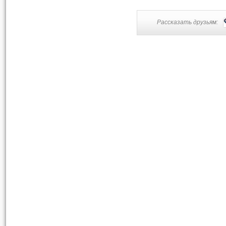
Рассказать друзьям: