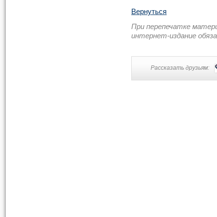
Вернуться
При перепечатке матер
интернет-издание обяз
Рассказать друзьям: