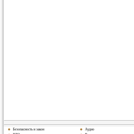
Безопасность и закон
Аудио