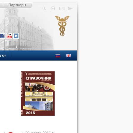
Партнеры
orm