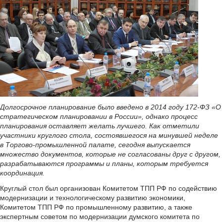
Долгосрочное планирование было введено в 2014 году 172-ФЗ «О
стратегическом планировании в России», однако процесс
планирования оставляет желать лучшего. Как отметили
участники круглого стола, состоявшегося на минувшей неделе
в Торгово-промышленной палате, сегодня выпускается
множество документов, которые не согласованы друг с другом,
разрабатываются программы и планы, которым требуется
координация.
Круглый стол был организован Комитетом ТПП РФ по содействию
модернизации и технологическому развитию экономики,
Комитетом ТПП РФ по промышленному развитию, а также
экспертным советом по модернизации думского комитета по