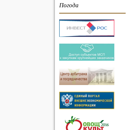
Погода