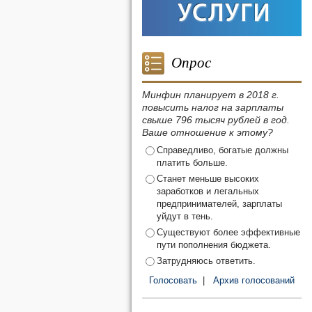
Опрос
Минфин планирует в 2018 г.
повысить налог на зарплаты
свыше 796 тысяч рублей в год.
Ваше отношение к этому?
Справедливо, богатые должны
платить больше.
Станет меньше высоких
заработков и легальных
предпринимателей, зарплаты
уйдут в тень.
Существуют более эффективные
пути пополнения бюджета.
Затрудняюсь ответить.
Голосовать
|
Архив голосований