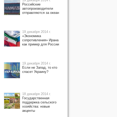
19 декабря 2014 г.
Российские
автопроизводители
отправляются за океан
19 декабря 2014 г.
«Экономика
сопротивления» Ирана
как пример для России
19 декабря 2014 г.
Если не Запад, то кто
спасет Украину?
18 декабря 2014 г.
Государственная
поддержка сельского
хозяйства: новые
акценты