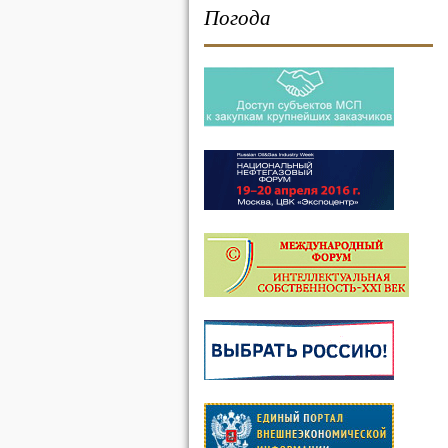
Погода