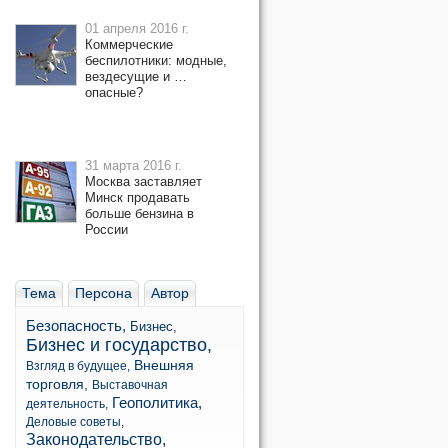
01 апреля 2016 г.
Коммерческие
беспилотники: модные,
вездесущие и …
опасные?
31 марта 2016 г.
Москва заставляет
Минск продавать
больше бензина в
России
Тема
Персона
Автор
Безопасность,
Бизнес,
Бизнес и государство,
Внешняя
Взгляд в будущее,
торговля,
Выставочная
Геополитика,
деятельность,
Деловые советы,
Законодательство,