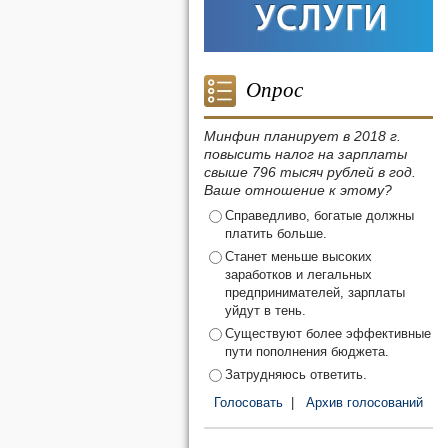
Опрос
Минфин планирует в 2018 г.
повысить налог на зарплаты
свыше 796 тысяч рублей в год.
Ваше отношение к этому?
Справедливо, богатые должны
платить больше.
Станет меньше высоких
заработков и легальных
предпринимателей, зарплаты
уйдут в тень.
Существуют более эффективные
пути пополнения бюджета.
Затрудняюсь ответить.
Голосовать
|
Архив голосований