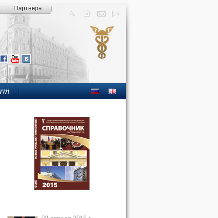
Партнеры
orm