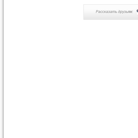
Рассказать друзьям: