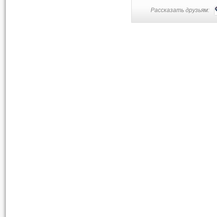
Рассказать друзьям: