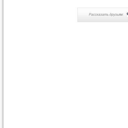
Рассказать друзьям: