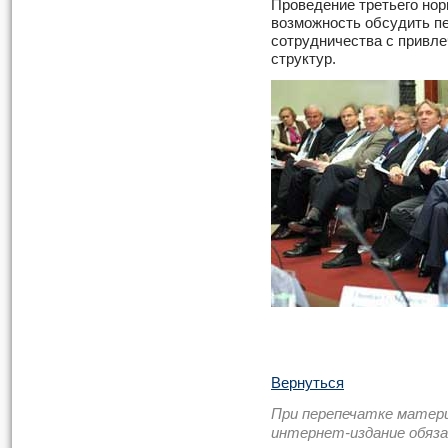
Проведение третьего нор
возможность обсудить п
сотрудничества с привле
структур.
Вернуться
При перепечатке матер
интернет-издание обяз