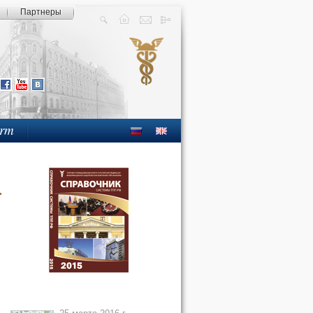
Партнеры
orm