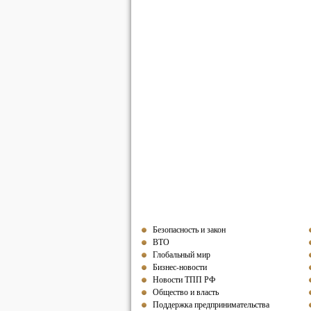
Безопасность и закон
ВТО
Глобальный мир
Бизнес-новости
Новости ТПП РФ
Общество и власть
Поддержка предпринимательства