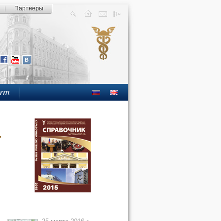
Партнеры
orm