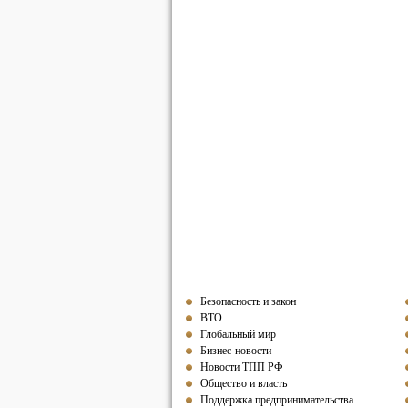
Безопасность и закон
ВТО
Глобальный мир
Бизнес-новости
Новости ТПП РФ
Общество и власть
Поддержка предпринимательства