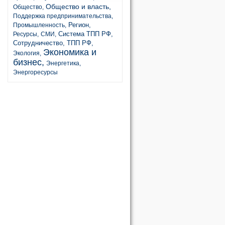
Общество и власть,
Общество,
Поддержка предпринимательства,
Регион,
Промышленность,
Система ТПП РФ,
Ресурсы,
СМИ,
Сотрудничество,
ТПП РФ,
Экономика и
Экология,
бизнес,
Энергетика,
Энергоресурсы