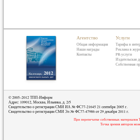
Агентство
Услуги
Общая информация
Тарифы в инте
Наши награды
Реклама в жур
Контакты
PR-услуги
Издательская д
Собственная п
© 2005–2012 ТПП-Информ
Адрес: 109012, Москва, Ильинка, д. 2/5
Свидетельство о регистрации СМИ ИА № ФС77-21645 21 сентября 2005 г.
Свидетельство о регистрации СМИ Эл № ФС77-47986 от 29 декабря 2011 г.
При перепечатке собственных материалов 
Точка зрения авторов мож