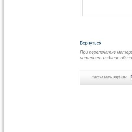
Вернуться
При перепечатке матер
интернет-издание обяз
Рассказать друзьям: