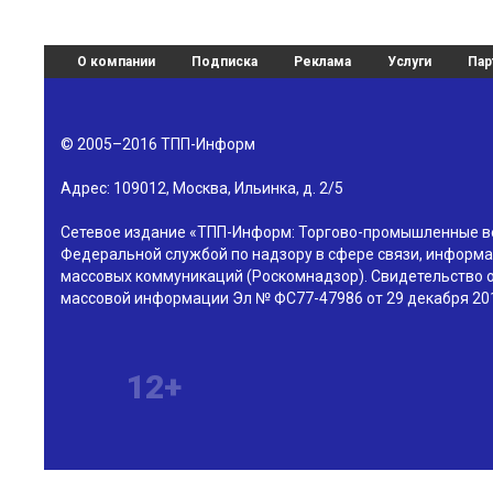
О компании
Подписка
Реклама
Услуги
Пар
© 2005–2016
ТПП-Информ
Адрес:
109012
,
Москва
,
Ильинка, д. 2/5
Сетевое издание «ТПП-Информ: Торгово-промышленные в
Федеральной службой по надзору в сфере связи, информа
массовых коммуникаций (Роскомнадзор). Свидетельство о
массовой информации Эл № ФС77-47986 от 29 декабря 201
12+