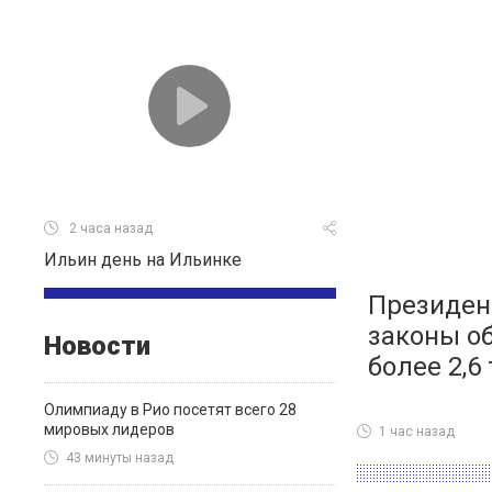
2 часа назад
Ильин день на Ильинке
Президен
законы об
Новости
более 2,6
Олимпиаду в Рио посетят всего 28
мировых лидеров
1 час назад
43 минуты назад