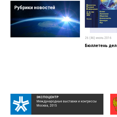
Рубрики новостей
26 (46) июль 2016
Бюллетень дел
ЭКСПОЦЕНТР
Международные выставки и конгрессы
Москва, 2015