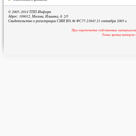
© 2005–2014 ТПП-Информ
Адрес: 109012, Москва, Ильинка, д. 2/5
Свидетельство о регистрации СМИ ИА № ФС77-21645 21 сентября 2005 г.
При перепечатке собственных материалов
Точка зрения авторов